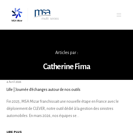
Articles par :
Catherine Fima
4 Avril 2026
Lille | Journée d’échanges autour de nos outils
Fin 2025, MSA Mizar franchissait une nouvelle étape en France avec le
déploiement de CLEVER, notre outil dédié à la gestion des sinistres
automobiles. En mars 2026, nos équipes se…
LIRE PLUS