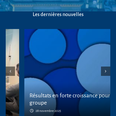
Les dernières nouvelles
‹
›
Résultats en forte croissance pour le
groupe
28 novembre 2025