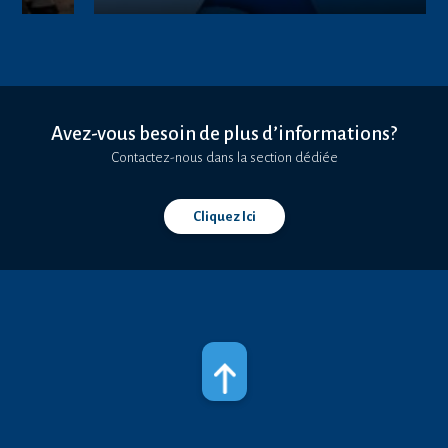
Avez-vous besoin de plus d’informations?
Contactez-nous dans la section dédiée
Cliquez Ici