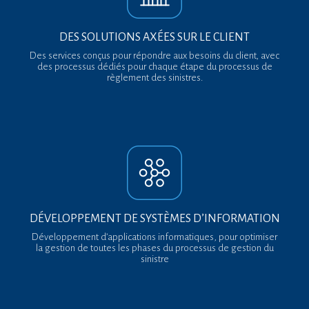
DES SOLUTIONS AXÉES
SUR LE CLIENT
Des services conçus pour répondre aux besoins du client, avec
des processus dédiés pour chaque étape du processus de
règlement des sinistres.
DÉVELOPPEMENT DE SYSTÈMES
D’INFORMATION
Développement d’applications informatiques, pour optimiser
la gestion de toutes les phases du processus de gestion du
sinistre