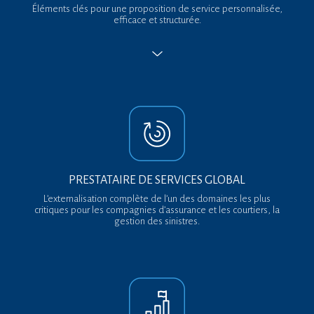
Éléments clés pour une proposition de service personnalisée,
efficace et structurée.
PRESTATAIRE DE SERVICES
GLOBAL
L’externalisation complète de l’un des domaines les plus
critiques pour les compagnies d’assurance et les courtiers, la
gestion des sinistres.