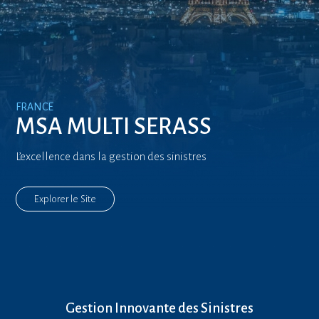
FRANCE
MSA MULTI SERASS
L’excellence dans la gestion des sinistres
Explorer le Site
Gestion Innovante des Sinistres