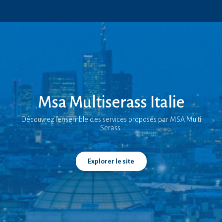
Msa Multiserass Italie
Découvrez l’ensemble des services proposés par MSA Multi
Serass.
Explorer le site