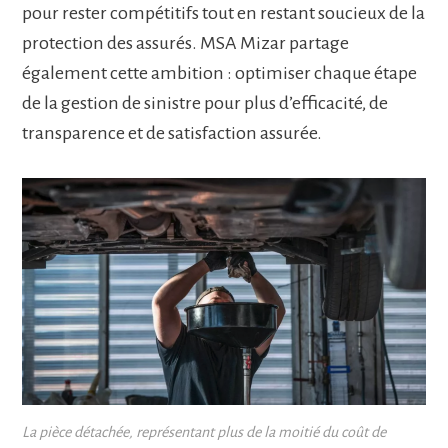
pour rester compétitifs tout en restant soucieux de la
protection des assurés. MSA Mizar partage
également cette ambition : optimiser chaque étape
de la gestion de sinistre pour plus d’efficacité, de
transparence et de satisfaction assurée.
La pièce détachée, représentant plus de la moitié du coût de