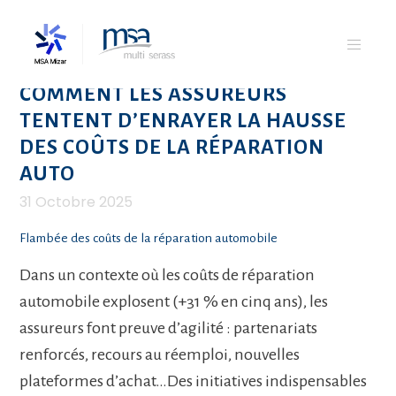
COMMENT LES ASSUREURS
TENTENT D’ENRAYER LA HAUSSE
DES COÛTS DE LA RÉPARATION
AUTO
31 Octobre 2025
Flambée des coûts de la réparation automobile
Dans un contexte où les coûts de réparation
automobile explosent (+31 % en cinq ans), les
assureurs font preuve d’agilité : partenariats
renforcés, recours au réemploi, nouvelles
plateformes d’achat…Des initiatives indispensables